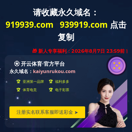
联系我们
米兰手机登录入口所有业务往来与对外沟通仅通过使用@sinexel.com，
@sinexcel.cn，@global.sinexcel.com后缀的邮箱进行，任何使用其他后缀的邮
箱地址，均非米兰手机登录入口官方授权邮箱，请您仔细甄别，避免不必要的损
失。