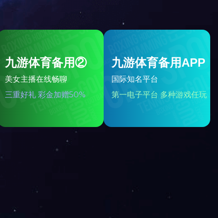
el.com后缀的邮箱进行，任何使用其他后缀的
损失。