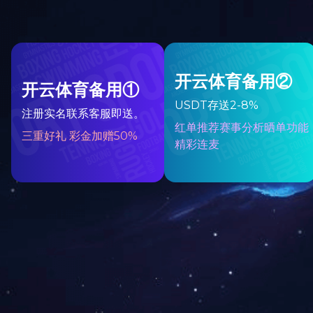
米兰手机登录入口所有业务往来与对外沟通仅通过
邮箱地
公司总机
400-0055-776
Address
深圳市南山区西丽街道松白路1002号百旺信高科