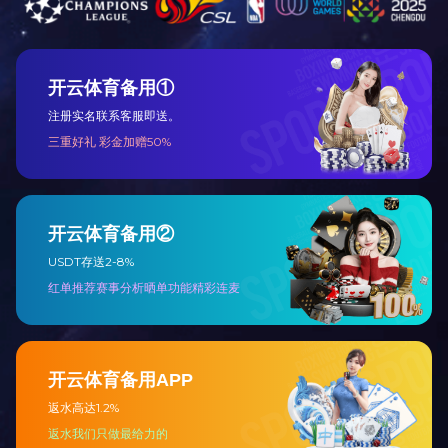
电动汽车充换电
储能微网
电池化成与检测
走进米兰手机登录入口
加入米兰手机登录入口
Copyright © 2003-2020 米兰手机登录入口 All Rights Reserved
粤ICP备
14078559号
BY: Niegoweb