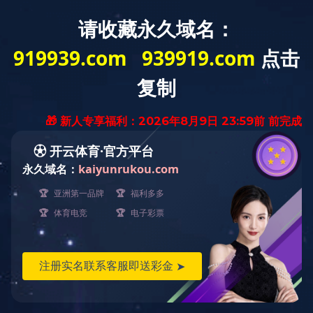
SINEXCEL
入口优充
让充电更简单
电动汽车充换电
所有产品
交流桩
一体充电机
分体充电机
充电模块
换电设备
15
60
230
年
+
+
充电桩研发制造经验
不同规格充电产品
独有充电控制技术
14
100
w+
w+
联系我们
充电系统在线运行
充电模块应用于市场
米兰手机登录入口所有业务往来与对外沟通仅通过使用@sinexel.com，
@sinexcel.cn，@global.sinexcel.com后缀的邮箱进行，任何使用其他后缀的邮
箱地址，均非米兰手机登录入口官方授权邮箱，请您仔细甄别，避免不必要的损