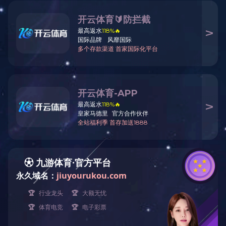
失。
公司总机
询价邮箱
400-0055-776
sales@sinexcel.com
Address
深圳市南山区西丽街道松白路1002号百旺信高科技工业园2区6
栋米兰手机登录入口大厦