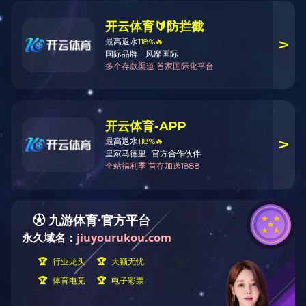
重卡换电站用内置式充电机，立式设计占地面积＜1㎡，高功率密度，高充电
View more
320kW卧式两路换电充电柜
效率。
重卡换电站用内置式充电机，支持两路并充，为一块双口电池包充电，兼容
View more
360kW六路换电充电柜
320kW和240kW...
乘用车换电站内置充电机，满足单路快充、快速补电，可实现六路输出为电
View more
池包快速补能。
View more
联系我们
米兰手机登录入口所有业务往来与对外沟通仅通过使用@sinexel.com，
@sinexcel.cn，@global.sinexcel.com后缀的邮箱进行，任何使用其他后缀的邮
箱地址，均非米兰手机登录入口官方授权邮箱，请您仔细甄别，避免不必要的损
失。