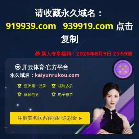
SINEXCEL
入口优充
让充电更简单
电动汽车充换电
所有产品
交流桩
一体充电机
分体充电机
充电模块
换电设备
15
60
230
年
+
+
400kW卧式四路换电充电柜
充电桩研发制造经验
不同规格充电产品
独有充电控制技术
重卡换电站用内置式充电机，IP54高防护等级，最大输出500A电流，兼容多
320kW卧式四路换电充电柜
14
100
w+
w+
种输出方式。
充电系统在线运行
充电模块应用于市场
重卡换电站用内置式充电机，兼容多种输出方式，可同时为一块双口电池包
View more
320kW立式四路换电充电柜
或外部车辆充电...
重卡换电站用内置式充电机，立式设计占地面积＜1㎡，高功率密度，高充电
View more
280kW立式换电充电柜
效率。