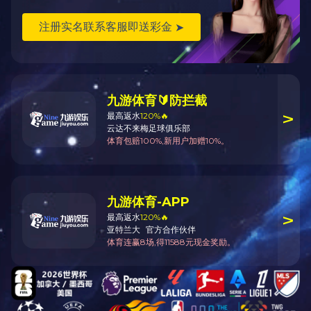
公司总机
询价邮箱
400-0055-776
sales@sinexcel.com
Address
深圳市南山区西丽街道松白路1002号百旺信高科技工业园2区6栋
米兰手机登录入口大厦