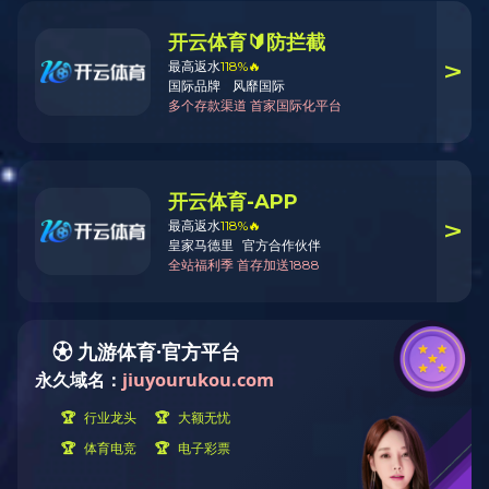
公司及产品资质
核心竞争力
240+项专利技术，其中包括40+项发明专利、70+项实用新型专
Core Competence
利。
中国电科院、信息产业部、中国质量认证中心、鉴衡、IEEE国际
电工委员会、
ETL、TUV、CE、SAA、UL等多家机构权威认证。
强大的研发技术团队
国家创新基金、深圳市科技研究开发计划入选企业
行业领先的研发技术团队，不断提升产品性能，研发
极致的产品 ，满足日益变化的市场需要
40
70
50
+
+
+
发明专利
实用新型专利
软件著作权