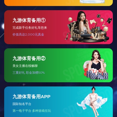
愿景
成为世界一流的电力能源科技企业
发展历程
荣誉资质
History
Company Honor
4
20
10
/
08
成立储能微网产品线，定义储能在能源互联网中的价值。开发里程碑式产品
APF100A，引领模块化技术进一步发展。