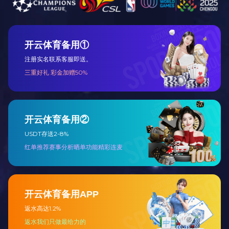
企业文化
立足中国 布局全球
Company Culture
用全球化的思维引领高质量的发展
使命
米兰手机登录入口的产品已覆盖到全球60+的国家与地区
多款产品先后获得ETL、TUV、CE、SAA、UL等多家国际权威认
提升能源效率·成就能源自由·成就奋斗者
证
机构的认证与测试，满足国内及国际产品标准
60
5
+
价值观
+
覆盖国家
国际权威机构认证
善良·本分·主人翁意识·奋斗
印度
西安
深圳
惠州
苏州
美国