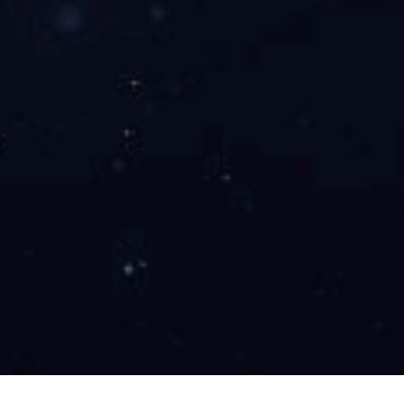
电能质量
电动汽车充换电
储能微网
电池化成与检测
走进米兰手机登录入口
加入米兰手机登录入口